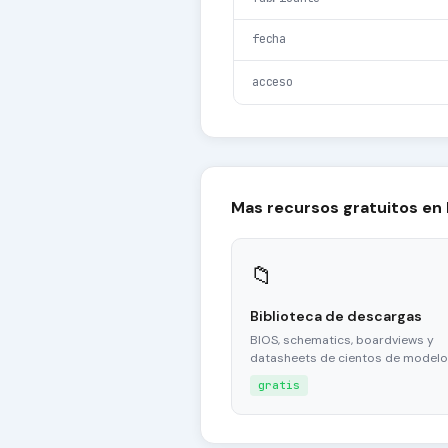
fecha
acceso
Mas recursos gratuitos en
📁
Biblioteca de descargas
BIOS, schematics, boardviews y
datasheets de cientos de modelo
gratis