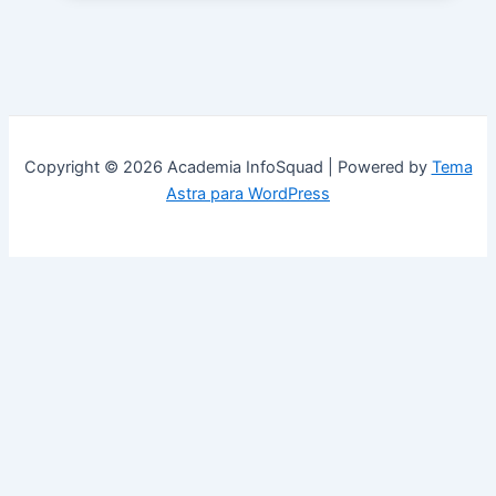
Copyright © 2026 Academia InfoSquad | Powered by
Tema
Astra para WordPress