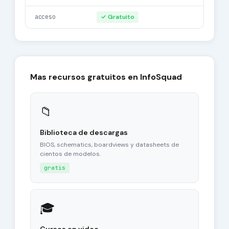
acceso
✓ Gratuito
Mas recursos gratuitos en InfoSquad
📁
Biblioteca de descargas
BIOS, schematics, boardviews y datasheets de
cientos de modelos.
gratis
🎓