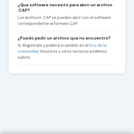
¿Que software necesito para abrir un archivo
.CAP?
Los archivos .CAP se pueden abrir con el software
correspondiente al formato CAP.
¿Puedo pedir un archivo que no encuentro?
Si. Registrate y publica tu pedido en el
foro de la
comunidad
. Nosotros u otros tecnicos podemos
subirlo.