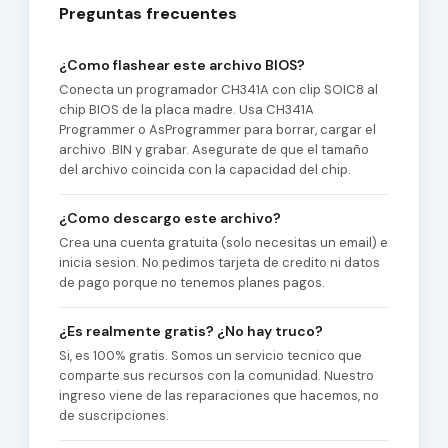
Preguntas frecuentes
¿Como flashear este archivo BIOS?
Conecta un programador CH341A con clip SOIC8 al
chip BIOS de la placa madre. Usa CH341A
Programmer o AsProgrammer para borrar, cargar el
archivo .BIN y grabar. Asegurate de que el tamaño
del archivo coincida con la capacidad del chip.
¿Como descargo este archivo?
Crea una cuenta gratuita (solo necesitas un email) e
inicia sesion. No pedimos tarjeta de credito ni datos
de pago porque no tenemos planes pagos.
¿Es realmente gratis? ¿No hay truco?
Si, es 100% gratis. Somos un servicio tecnico que
comparte sus recursos con la comunidad. Nuestro
ingreso viene de las reparaciones que hacemos, no
de suscripciones.