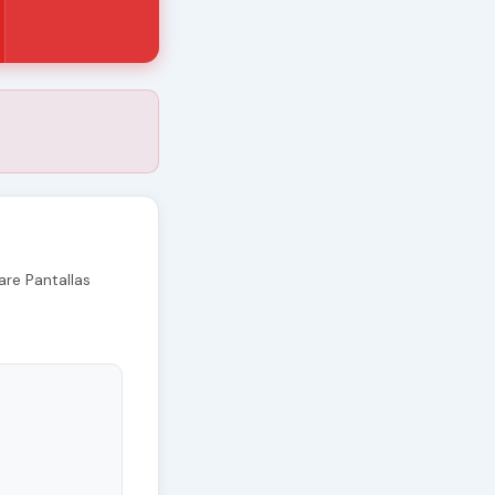
re Pantallas