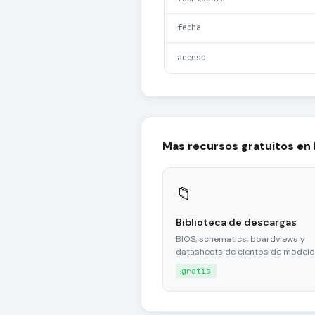
fecha
acceso
Mas recursos gratuitos en
📁
Biblioteca de descargas
BIOS, schematics, boardviews y
datasheets de cientos de modelo
gratis