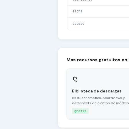
fecha
acceso
Mas recursos gratuitos en
📁
Biblioteca de descargas
BIOS, schematics, boardviews y
datasheets de cientos de modelo
gratis