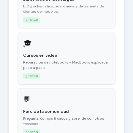
BIOS, schematics, boardviews y datasheets de
cientos de modelos.
gratis
🎓
Cursos en video
Reparacion de notebooks y MacBooks explicada
paso a paso.
gratis
💬
Foro de la comunidad
Pregunta, comparti casos y aprende con otros
tecnicos.
gratis