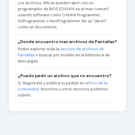
Los archivos .BIN se pueden abrir con un
programador de BIOS (CH341A es el mas comun)
usando software como CH341A Programmer,
AsProgrammer o NeoProgrammer. No se "abren"
como un documento.
¿Donde encuentro mas archivos de Pantallas?
Podes explorar toda la
seccion de archivos de
Pantallas
o buscar por modelo en la biblioteca de
descargas.
¿Puedo pedir un archivo que no encuentro?
Si. Registrate y publica tu pedido en el
foro de la
comunidad
. Nosotros u otros tecnicos podemos
subirlo.