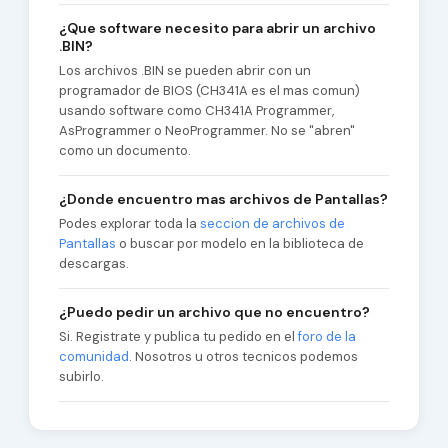
¿Que software necesito para abrir un archivo
.BIN?
Los archivos .BIN se pueden abrir con un
programador de BIOS (CH341A es el mas comun)
usando software como CH341A Programmer,
AsProgrammer o NeoProgrammer. No se "abren"
como un documento.
¿Donde encuentro mas archivos de Pantallas?
Podes explorar toda la
seccion de archivos de
Pantallas
o buscar por modelo en la biblioteca de
descargas.
¿Puedo pedir un archivo que no encuentro?
Si. Registrate y publica tu pedido en el
foro de la
comunidad
. Nosotros u otros tecnicos podemos
subirlo.