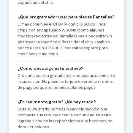
capacidad del chip.
¿Que programador usar para placas Pantallas?
El mas comun es el CH341A con clip SOIC8. Para
chips con encapsulado WSON8 (como algunos
modelos recientes de Pantallas) vas a necesitar un
adaptador especifico o dessoldar el chip. Tambien
podes usar un RT809H si necesitas soporte para
mas tipos de memoria.
¿Como descargo este archivo?
Crea una cuenta gratuita (solo necesitas un email) e
inicia sesion. No pedimos tarjeta de credito ni datos
de pago porque no tenemos planes pagos.
¿Es realmente gratis? ¿No hay truco?
Si, es 100% gratis. Somos un servicio tecnico que
comparte sus recursos con la comunidad. Nuestro
ingreso viene de las reparaciones que hacemos, no
de suscripciones.