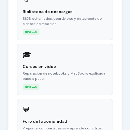
Biblioteca de descargas
BIOS, schematics, boardviews y datasheets de
cientos de modelos.
gratis
🎓
Cursos en video
Reparacion de notebooks y MacBooks explicada
paso a paso.
gratis
💬
Foro de la comunidad
Pregunta, comparti casos y aprende con otros