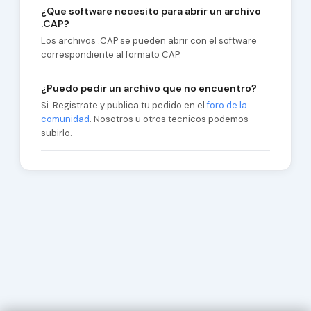
¿Que software necesito para abrir un archivo
.CAP?
Los archivos .CAP se pueden abrir con el software
correspondiente al formato CAP.
¿Puedo pedir un archivo que no encuentro?
Si. Registrate y publica tu pedido en el
foro de la
comunidad
. Nosotros u otros tecnicos podemos
subirlo.