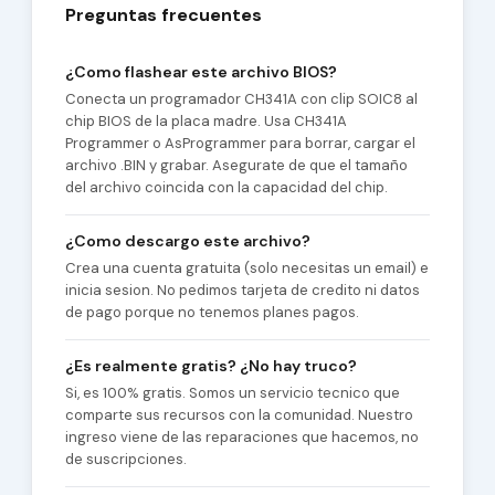
Preguntas frecuentes
¿Como flashear este archivo BIOS?
Conecta un programador CH341A con clip SOIC8 al
chip BIOS de la placa madre. Usa CH341A
Programmer o AsProgrammer para borrar, cargar el
archivo .BIN y grabar. Asegurate de que el tamaño
del archivo coincida con la capacidad del chip.
¿Como descargo este archivo?
Crea una cuenta gratuita (solo necesitas un email) e
inicia sesion. No pedimos tarjeta de credito ni datos
de pago porque no tenemos planes pagos.
¿Es realmente gratis? ¿No hay truco?
Si, es 100% gratis. Somos un servicio tecnico que
comparte sus recursos con la comunidad. Nuestro
ingreso viene de las reparaciones que hacemos, no
de suscripciones.