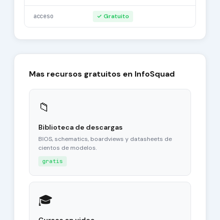
acceso
✓ Gratuito
Mas recursos gratuitos en InfoSquad
📁
Biblioteca de descargas
BIOS, schematics, boardviews y datasheets de
cientos de modelos.
gratis
🎓