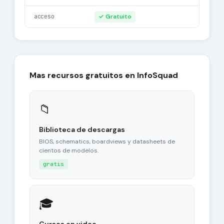
acceso
✓ Gratuito
Mas recursos gratuitos en InfoSquad
📁
Biblioteca de descargas
BIOS, schematics, boardviews y datasheets de
cientos de modelos.
gratis
🎓