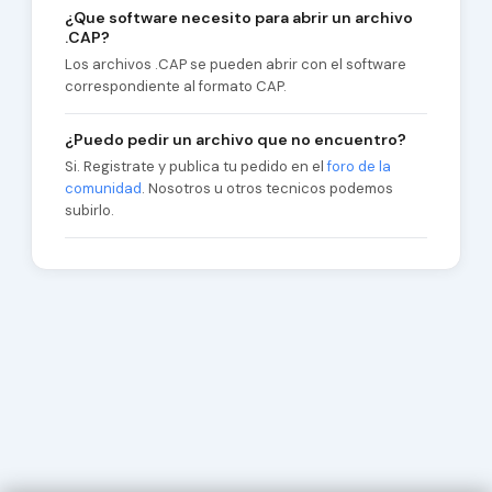
¿Que software necesito para abrir un archivo
.CAP?
Los archivos .CAP se pueden abrir con el software
correspondiente al formato CAP.
¿Puedo pedir un archivo que no encuentro?
Si. Registrate y publica tu pedido en el
foro de la
comunidad
. Nosotros u otros tecnicos podemos
subirlo.