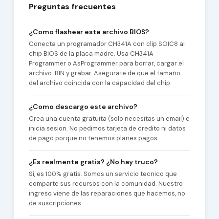
Preguntas frecuentes
¿Como flashear este archivo BIOS?
Conecta un programador CH341A con clip SOIC8 al
chip BIOS de la placa madre. Usa CH341A
Programmer o AsProgrammer para borrar, cargar el
archivo .BIN y grabar. Asegurate de que el tamaño
del archivo coincida con la capacidad del chip.
¿Como descargo este archivo?
Crea una cuenta gratuita (solo necesitas un email) e
inicia sesion. No pedimos tarjeta de credito ni datos
de pago porque no tenemos planes pagos.
¿Es realmente gratis? ¿No hay truco?
Si, es 100% gratis. Somos un servicio tecnico que
comparte sus recursos con la comunidad. Nuestro
ingreso viene de las reparaciones que hacemos, no
de suscripciones.