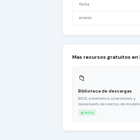
fecha
acceso
Mas recursos gratuitos en
📁
Biblioteca de descargas
BIOS, schematics, boardviews y
datasheets de cientos de modelo
gratis