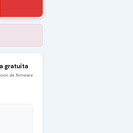
 gratuita
cion de firmware