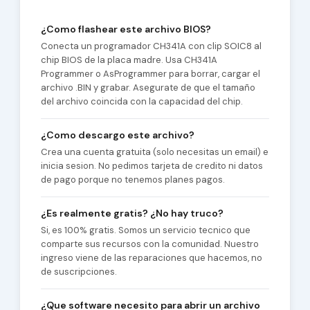
¿Como flashear este archivo BIOS?
Conecta un programador CH341A con clip SOIC8 al
chip BIOS de la placa madre. Usa CH341A
Programmer o AsProgrammer para borrar, cargar el
archivo .BIN y grabar. Asegurate de que el tamaño
del archivo coincida con la capacidad del chip.
¿Como descargo este archivo?
Crea una cuenta gratuita (solo necesitas un email) e
inicia sesion. No pedimos tarjeta de credito ni datos
de pago porque no tenemos planes pagos.
¿Es realmente gratis? ¿No hay truco?
Si, es 100% gratis. Somos un servicio tecnico que
comparte sus recursos con la comunidad. Nuestro
ingreso viene de las reparaciones que hacemos, no
de suscripciones.
¿Que software necesito para abrir un archivo