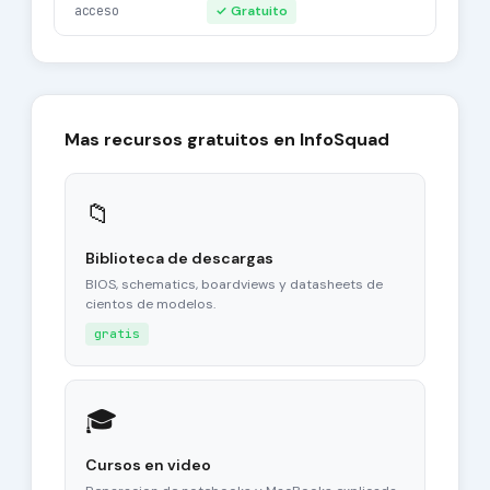
acceso
✓ Gratuito
Mas recursos gratuitos en InfoSquad
📁
Biblioteca de descargas
BIOS, schematics, boardviews y datasheets de
cientos de modelos.
gratis
🎓
Cursos en video