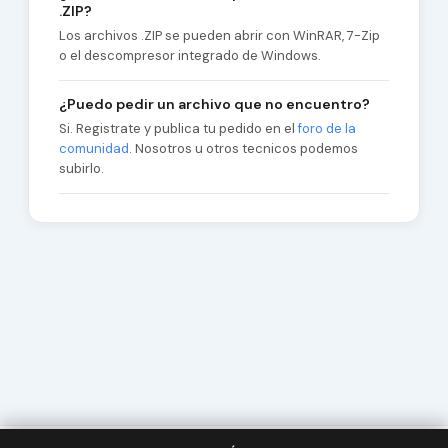
.ZIP?
Los archivos .ZIP se pueden abrir con WinRAR, 7-Zip
o el descompresor integrado de Windows.
¿Puedo pedir un archivo que no encuentro?
Si. Registrate y publica tu pedido en el
foro de la
comunidad
. Nosotros u otros tecnicos podemos
subirlo.