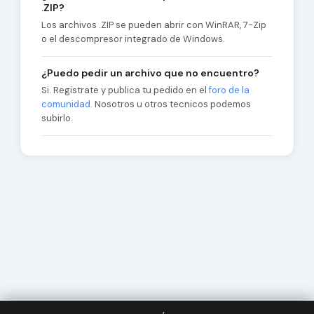
.ZIP?
Los archivos .ZIP se pueden abrir con WinRAR, 7-Zip
o el descompresor integrado de Windows.
¿Puedo pedir un archivo que no encuentro?
Si. Registrate y publica tu pedido en el
foro de la
comunidad
. Nosotros u otros tecnicos podemos
subirlo.