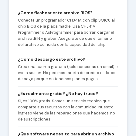
¿Como flashear este archivo BIOS?
Conecta un programador CH341A con clip SOIC8 al
chip BIOS de la placa madre. Usa CH341A
Programmer o AsProgrammer para borrar, cargar el
archivo .BIN y grabar. Asegurate de que el tamaño
del archivo coincida con la capacidad del chip.
¿Como descargo este archivo?
Crea una cuenta gratuita (solo necesitas un email) e
inicia sesion. No pedimos tarjeta de credito ni datos
de pago porque no tenemos planes pagos.
¿Es realmente gratis? ¿No hay truco?
Si, es 100% gratis. Somos un servicio tecnico que
comparte sus recursos con la comunidad. Nuestro
ingreso viene de las reparaciones que hacemos, no
de suscripciones.
¿Que software necesito para abrir un archivo