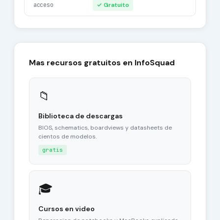
acceso
✓ Gratuito
Mas recursos gratuitos en InfoSquad
📁
Biblioteca de descargas
BIOS, schematics, boardviews y datasheets de
cientos de modelos.
gratis
🎓
Cursos en video