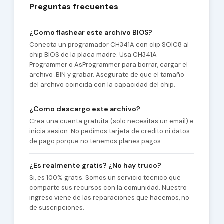
Preguntas frecuentes
¿Como flashear este archivo BIOS?
Conecta un programador CH341A con clip SOIC8 al
chip BIOS de la placa madre. Usa CH341A
Programmer o AsProgrammer para borrar, cargar el
archivo .BIN y grabar. Asegurate de que el tamaño
del archivo coincida con la capacidad del chip.
¿Como descargo este archivo?
Crea una cuenta gratuita (solo necesitas un email) e
inicia sesion. No pedimos tarjeta de credito ni datos
de pago porque no tenemos planes pagos.
¿Es realmente gratis? ¿No hay truco?
Si, es 100% gratis. Somos un servicio tecnico que
comparte sus recursos con la comunidad. Nuestro
ingreso viene de las reparaciones que hacemos, no
de suscripciones.