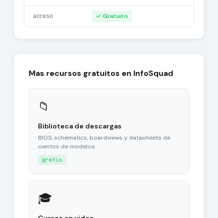
acceso
✓ Gratuito
Mas recursos gratuitos en InfoSquad
📁
Biblioteca de descargas
BIOS, schematics, boardviews y datasheets de
cientos de modelos.
gratis
🎓