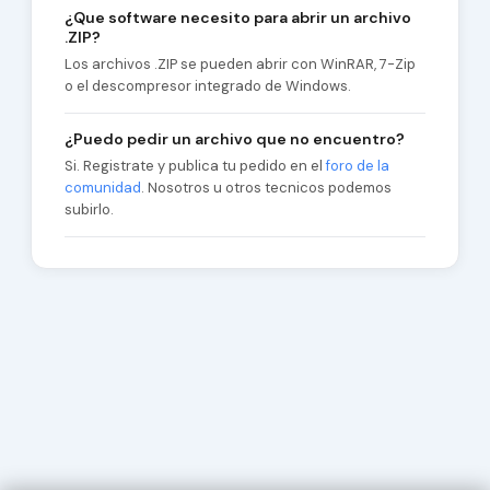
¿Que software necesito para abrir un archivo
.ZIP?
Los archivos .ZIP se pueden abrir con WinRAR, 7-Zip
o el descompresor integrado de Windows.
¿Puedo pedir un archivo que no encuentro?
Si. Registrate y publica tu pedido en el
foro de la
comunidad
. Nosotros u otros tecnicos podemos
subirlo.