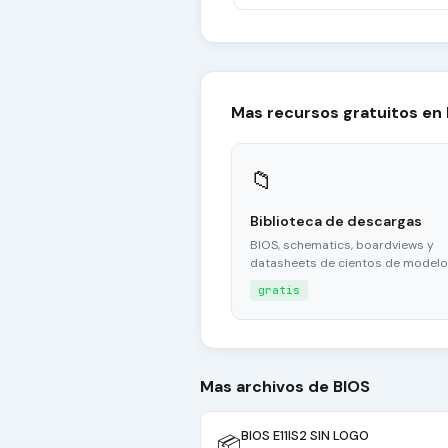
Mas recursos gratuitos en
📁
Biblioteca de descargas
BIOS, schematics, boardviews y
datasheets de cientos de modelo
gratis
Mas archivos de BIOS
BIOS E11IS2 SIN LOGO
📦