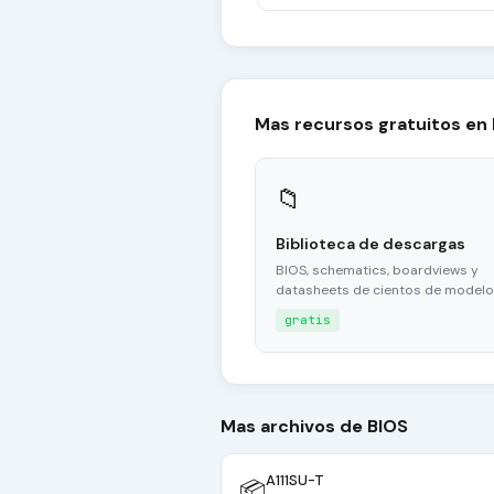
Mas recursos gratuitos en
📁
Biblioteca de descargas
BIOS, schematics, boardviews y
datasheets de cientos de modelo
gratis
Mas archivos de BIOS
A111SU-T
📦