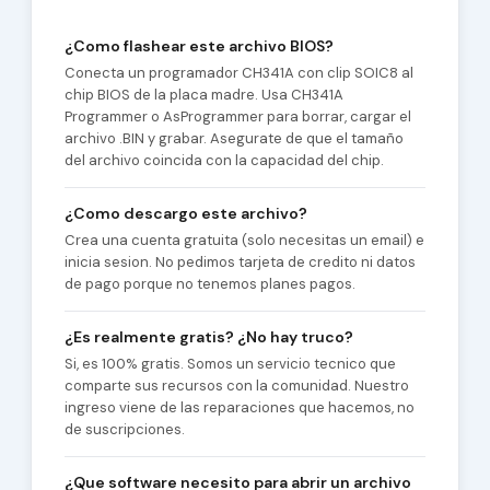
¿Como flashear este archivo BIOS?
Conecta un programador CH341A con clip SOIC8 al
chip BIOS de la placa madre. Usa CH341A
Programmer o AsProgrammer para borrar, cargar el
archivo .BIN y grabar. Asegurate de que el tamaño
del archivo coincida con la capacidad del chip.
¿Como descargo este archivo?
Crea una cuenta gratuita (solo necesitas un email) e
inicia sesion. No pedimos tarjeta de credito ni datos
de pago porque no tenemos planes pagos.
¿Es realmente gratis? ¿No hay truco?
Si, es 100% gratis. Somos un servicio tecnico que
comparte sus recursos con la comunidad. Nuestro
ingreso viene de las reparaciones que hacemos, no
de suscripciones.
¿Que software necesito para abrir un archivo