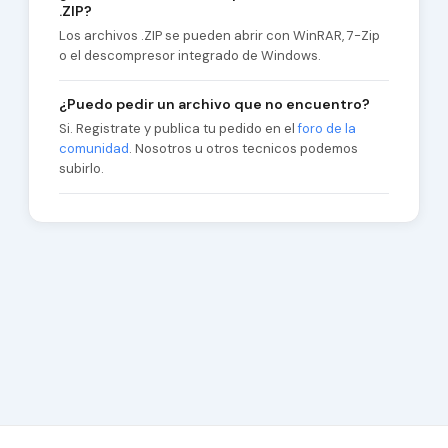
.ZIP?
Los archivos .ZIP se pueden abrir con WinRAR, 7-Zip
o el descompresor integrado de Windows.
¿Puedo pedir un archivo que no encuentro?
Si. Registrate y publica tu pedido en el
foro de la
comunidad
. Nosotros u otros tecnicos podemos
subirlo.