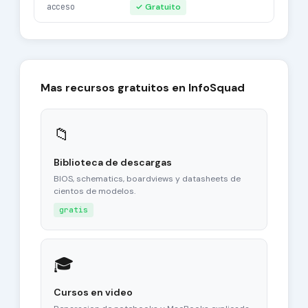
acceso
✓ Gratuito
Mas recursos gratuitos en InfoSquad
📁
Biblioteca de descargas
BIOS, schematics, boardviews y datasheets de
cientos de modelos.
gratis
🎓
Cursos en video