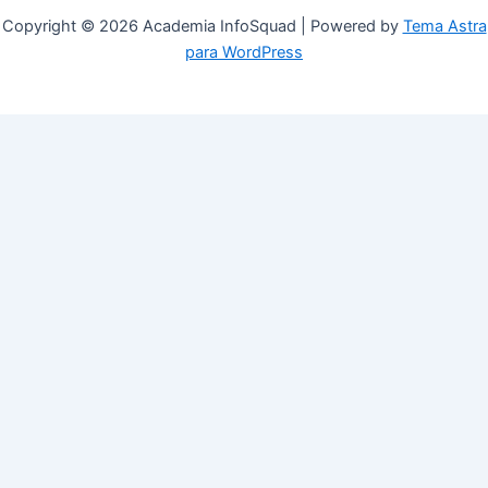
Copyright © 2026 Academia InfoSquad | Powered by
Tema Astra
para WordPress