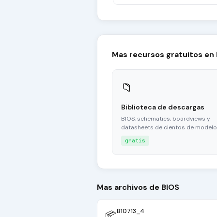
Mas recursos gratuitos en
📁
Biblioteca de descargas
BIOS, schematics, boardviews y
datasheets de cientos de modelo
gratis
Mas archivos de BIOS
B10713_4
📦