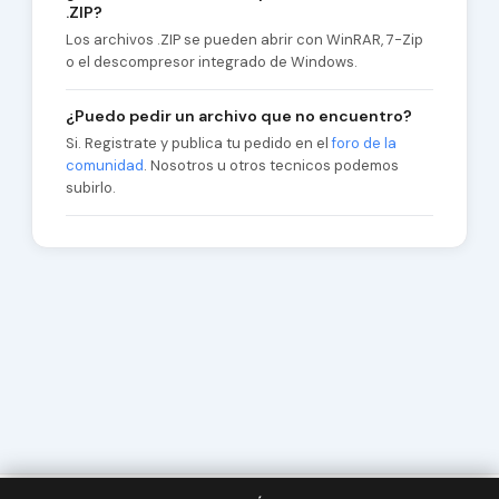
.ZIP?
Los archivos .ZIP se pueden abrir con WinRAR, 7-Zip
o el descompresor integrado de Windows.
¿Puedo pedir un archivo que no encuentro?
Si. Registrate y publica tu pedido en el
foro de la
comunidad
. Nosotros u otros tecnicos podemos
subirlo.