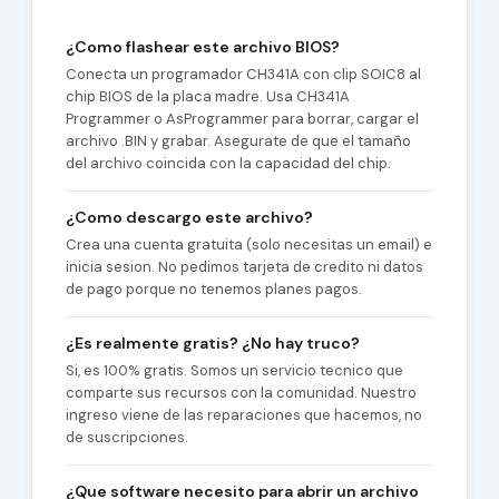
¿Como flashear este archivo BIOS?
Conecta un programador CH341A con clip SOIC8 al
chip BIOS de la placa madre. Usa CH341A
Programmer o AsProgrammer para borrar, cargar el
archivo .BIN y grabar. Asegurate de que el tamaño
del archivo coincida con la capacidad del chip.
¿Como descargo este archivo?
Crea una cuenta gratuita (solo necesitas un email) e
inicia sesion. No pedimos tarjeta de credito ni datos
de pago porque no tenemos planes pagos.
¿Es realmente gratis? ¿No hay truco?
Si, es 100% gratis. Somos un servicio tecnico que
comparte sus recursos con la comunidad. Nuestro
ingreso viene de las reparaciones que hacemos, no
de suscripciones.
¿Que software necesito para abrir un archivo