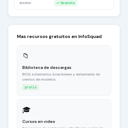
acceso
✓ Gratuito
Mas recursos gratuitos en InfoSquad
📁
Biblioteca de descargas
BIOS, schematics, boardviews y datasheets de
cientos de modelos.
gratis
🎓
Cursos en video