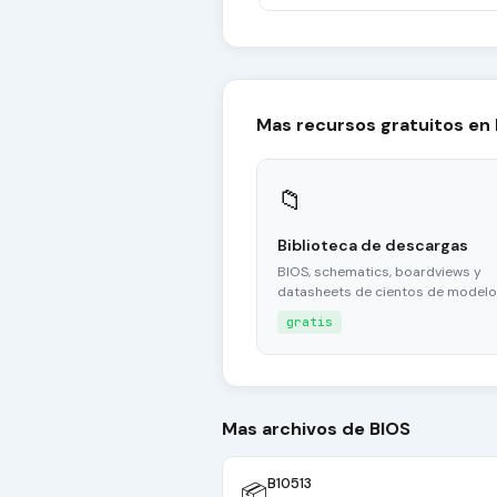
Mas recursos gratuitos en
📁
Biblioteca de descargas
BIOS, schematics, boardviews y
datasheets de cientos de modelo
gratis
Mas archivos de BIOS
B10513
📦