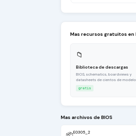
Mas recursos gratuitos en
📁
Biblioteca de descargas
BIOS, schematics, boardviews y
datasheets de cientos de modelo
gratis
Mas archivos de BIOS
E0305_2
📦