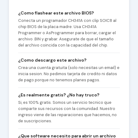
¿Como flashear este archivo BIOS?
Conecta un programador CH341A con clip SOIC8 al
chip BIOS de la placa madre. Usa CH341A
Programmer o AsProgrammer para borrar, cargar el
archivo .BIN y grabar. Asegurate de que el tamaño
del archivo coincida con la capacidad del chip.
¿Como descargo este archivo?
Crea una cuenta gratuita (solo necesitas un email) e
inicia sesion. No pedimos tarjeta de credito ni datos
de pago porque no tenemos planes pagos.
¿Es realmente gratis? ¿No hay truco?
Si, es 100% gratis. Somos un servicio tecnico que
comparte sus recursos con la comunidad. Nuestro
ingreso viene de las reparaciones que hacemos, no
de suscripciones.
¿Que software necesito para abrir un archivo