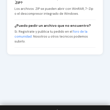
.ZIP?
Los archivos .ZIP se pueden abrir con WinRAR, 7-Zip
o el descompresor integrado de Windows.
¿Puedo pedir un archivo que no encuentro?
Si. Registrate y publica tu pedido en el
foro de la
comunidad
. Nosotros u otros tecnicos podemos
subirlo.