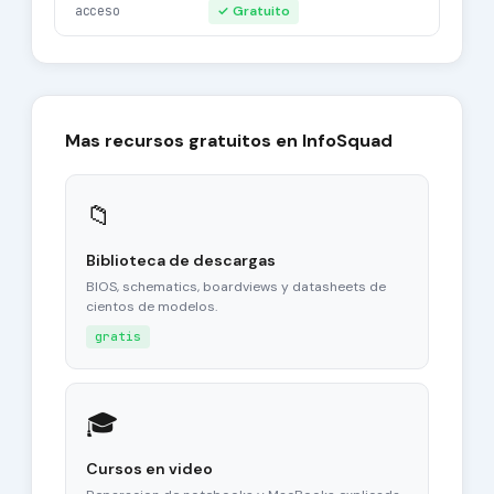
acceso
✓ Gratuito
Mas recursos gratuitos en InfoSquad
📁
Biblioteca de descargas
BIOS, schematics, boardviews y datasheets de
cientos de modelos.
gratis
🎓
Cursos en video