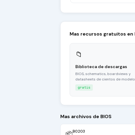
Mas recursos gratuitos en
📁
Biblioteca de descargas
BIOS, schematics, boardviews y
datasheets de cientos de modelo
gratis
Mas archivos de BIOS
B0203
📦