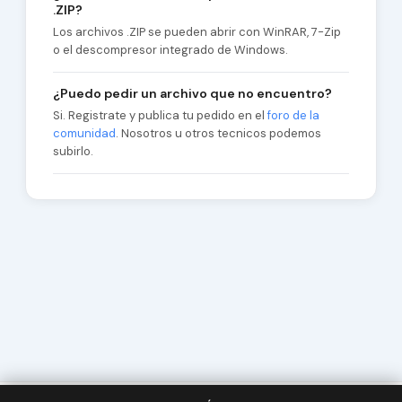
.ZIP?
Los archivos .ZIP se pueden abrir con WinRAR, 7-Zip
o el descompresor integrado de Windows.
¿Puedo pedir un archivo que no encuentro?
Si. Registrate y publica tu pedido en el
foro de la
comunidad
. Nosotros u otros tecnicos podemos
subirlo.