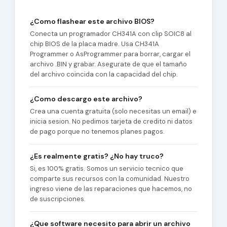
¿Como flashear este archivo BIOS?
Conecta un programador CH341A con clip SOIC8 al
chip BIOS de la placa madre. Usa CH341A
Programmer o AsProgrammer para borrar, cargar el
archivo .BIN y grabar. Asegurate de que el tamaño
del archivo coincida con la capacidad del chip.
¿Como descargo este archivo?
Crea una cuenta gratuita (solo necesitas un email) e
inicia sesion. No pedimos tarjeta de credito ni datos
de pago porque no tenemos planes pagos.
¿Es realmente gratis? ¿No hay truco?
Si, es 100% gratis. Somos un servicio tecnico que
comparte sus recursos con la comunidad. Nuestro
ingreso viene de las reparaciones que hacemos, no
de suscripciones.
¿Que software necesito para abrir un archivo