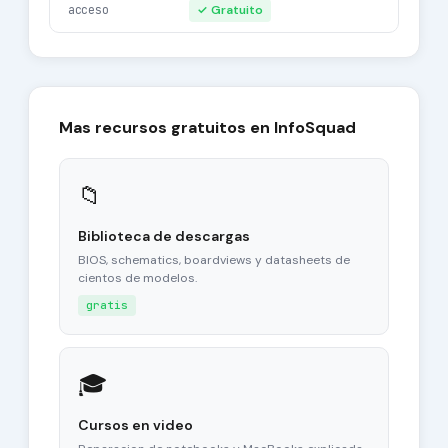
acceso
✓ Gratuito
Mas recursos gratuitos en InfoSquad
📁
Biblioteca de descargas
BIOS, schematics, boardviews y datasheets de
cientos de modelos.
gratis
🎓
Cursos en video