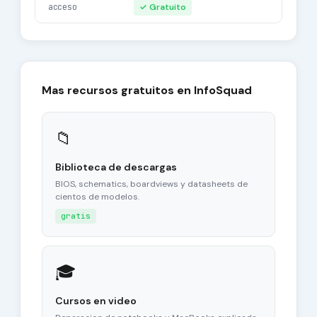
acceso
✓ Gratuito
Mas recursos gratuitos en InfoSquad
📁
Biblioteca de descargas
BIOS, schematics, boardviews y datasheets de
cientos de modelos.
gratis
🎓
Cursos en video