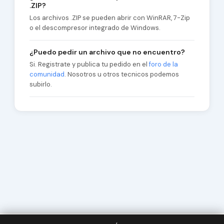
.ZIP?
Los archivos .ZIP se pueden abrir con WinRAR, 7-Zip
o el descompresor integrado de Windows.
¿Puedo pedir un archivo que no encuentro?
Si. Registrate y publica tu pedido en el
foro de la
comunidad
. Nosotros u otros tecnicos podemos
subirlo.