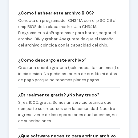
¿Como flashear este archivo BIOS?
Conecta un programador CH341A con clip SOIC8 al
chip BIOS de la placa madre. Usa CH341A
Programmer o AsProgrammer para borrar, cargar el
archivo .BIN y grabar. Asegurate de que el tamaño
del archivo coincida con la capacidad del chip.
¿Como descargo este archivo?
Crea una cuenta gratuita (solo necesitas un email) e
inicia sesion. No pedimos tarjeta de credito ni datos
de pago porque no tenemos planes pagos.
¿Es realmente gratis? ¿No hay truco?
Si, es 100% gratis. Somos un servicio tecnico que
comparte sus recursos con la comunidad. Nuestro
ingreso viene de las reparaciones que hacemos, no
de suscripciones.
¿Que software necesito para abrir un archivo