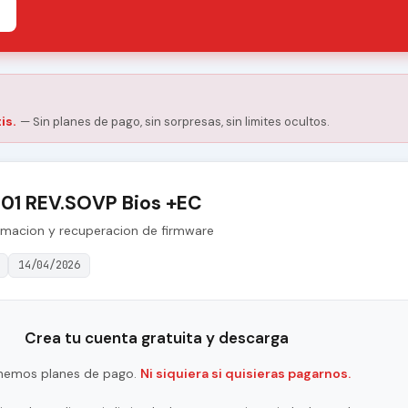
is.
— Sin planes de pago, sin sorpresas, sin limites ocultos.
01 REV.SOVP Bios +EC
amacion y recuperacion de firmware
14/04/2026
Crea tu cuenta gratuita y descarga
nemos planes de pago.
Ni siquiera si quisieras pagarnos.