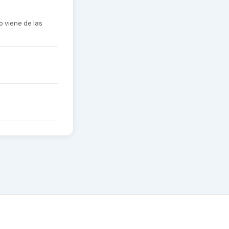
o viene de las