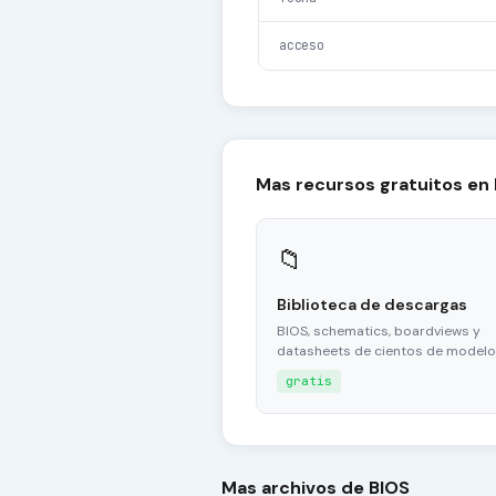
acceso
Mas recursos gratuitos en
📁
Biblioteca de descargas
BIOS, schematics, boardviews y
datasheets de cientos de modelo
gratis
Mas archivos de BIOS