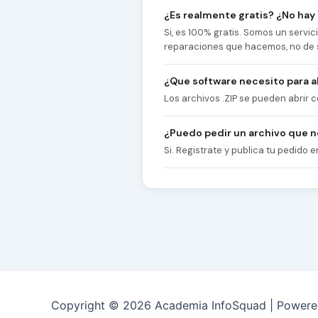
¿Es realmente gratis? ¿No hay
Si, es 100% gratis. Somos un servi
reparaciones que hacemos, no de 
¿Que software necesito para ab
Los archivos .ZIP se pueden abrir
¿Puedo pedir un archivo que 
Si. Registrate y publica tu pedido e
Copyright © 2026 Academia InfoSquad | Power