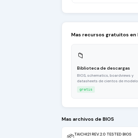
Mas recursos gratuitos en
📁
Biblioteca de descargas
BIOS, schematics, boardviews y
datasheets de cientos de modelo
gratis
Mas archivos de BIOS
TAICHI21 REV.2.0 TESTED BIOS
📦