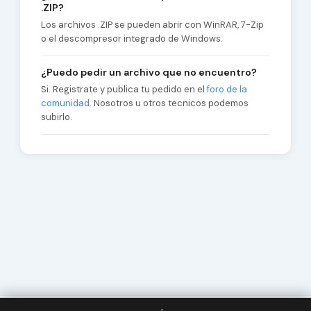
.ZIP?
Los archivos .ZIP se pueden abrir con WinRAR, 7-Zip
o el descompresor integrado de Windows.
¿Puedo pedir un archivo que no encuentro?
Si. Registrate y publica tu pedido en el
foro de la
comunidad
. Nosotros u otros tecnicos podemos
subirlo.