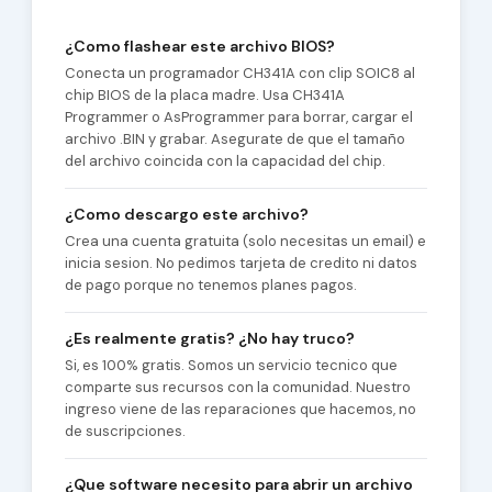
¿Como flashear este archivo BIOS?
Conecta un programador CH341A con clip SOIC8 al
chip BIOS de la placa madre. Usa CH341A
Programmer o AsProgrammer para borrar, cargar el
archivo .BIN y grabar. Asegurate de que el tamaño
del archivo coincida con la capacidad del chip.
¿Como descargo este archivo?
Crea una cuenta gratuita (solo necesitas un email) e
inicia sesion. No pedimos tarjeta de credito ni datos
de pago porque no tenemos planes pagos.
¿Es realmente gratis? ¿No hay truco?
Si, es 100% gratis. Somos un servicio tecnico que
comparte sus recursos con la comunidad. Nuestro
ingreso viene de las reparaciones que hacemos, no
de suscripciones.
¿Que software necesito para abrir un archivo