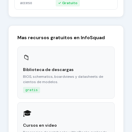
acceso
✓ Gratuito
Mas recursos gratuitos en InfoSquad
📁
Biblioteca de descargas
BIOS, schematics, boardviews y datasheets de
cientos de modelos.
gratis
🎓
Cursos en video