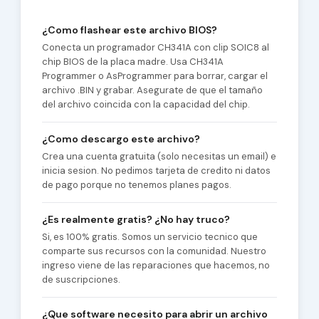
¿Como flashear este archivo BIOS?
Conecta un programador CH341A con clip SOIC8 al
chip BIOS de la placa madre. Usa CH341A
Programmer o AsProgrammer para borrar, cargar el
archivo .BIN y grabar. Asegurate de que el tamaño
del archivo coincida con la capacidad del chip.
¿Como descargo este archivo?
Crea una cuenta gratuita (solo necesitas un email) e
inicia sesion. No pedimos tarjeta de credito ni datos
de pago porque no tenemos planes pagos.
¿Es realmente gratis? ¿No hay truco?
Si, es 100% gratis. Somos un servicio tecnico que
comparte sus recursos con la comunidad. Nuestro
ingreso viene de las reparaciones que hacemos, no
de suscripciones.
¿Que software necesito para abrir un archivo