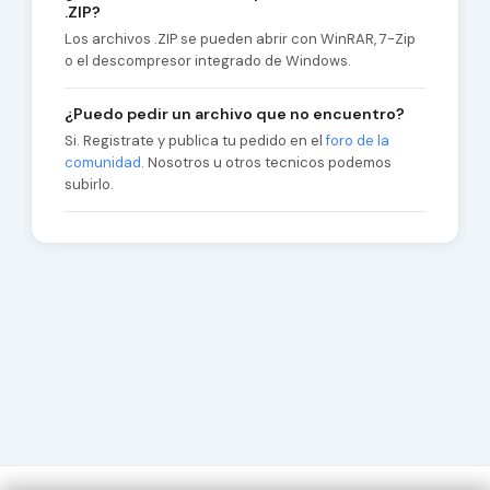
.ZIP?
Los archivos .ZIP se pueden abrir con WinRAR, 7-Zip
o el descompresor integrado de Windows.
¿Puedo pedir un archivo que no encuentro?
Si. Registrate y publica tu pedido en el
foro de la
comunidad
. Nosotros u otros tecnicos podemos
subirlo.