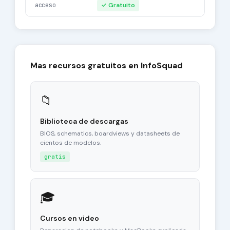
acceso
✓ Gratuito
Mas recursos gratuitos en InfoSquad
📁
Biblioteca de descargas
BIOS, schematics, boardviews y datasheets de
cientos de modelos.
gratis
🎓
Cursos en video