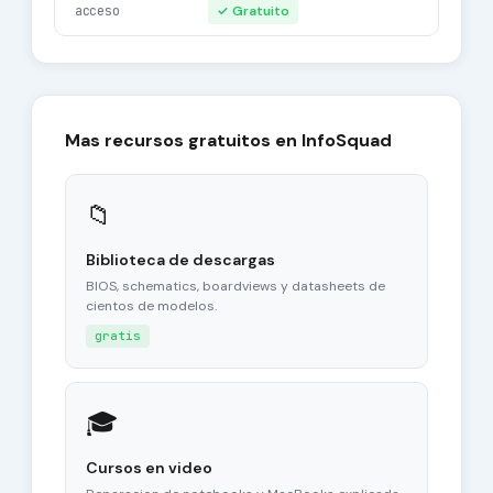
acceso
✓ Gratuito
Mas recursos gratuitos en InfoSquad
📁
Biblioteca de descargas
BIOS, schematics, boardviews y datasheets de
cientos de modelos.
gratis
🎓
Cursos en video