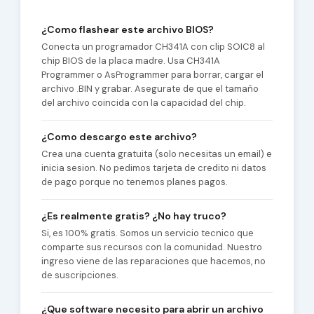
¿Como flashear este archivo BIOS?
Conecta un programador CH341A con clip SOIC8 al
chip BIOS de la placa madre. Usa CH341A
Programmer o AsProgrammer para borrar, cargar el
archivo .BIN y grabar. Asegurate de que el tamaño
del archivo coincida con la capacidad del chip.
¿Como descargo este archivo?
Crea una cuenta gratuita (solo necesitas un email) e
inicia sesion. No pedimos tarjeta de credito ni datos
de pago porque no tenemos planes pagos.
¿Es realmente gratis? ¿No hay truco?
Si, es 100% gratis. Somos un servicio tecnico que
comparte sus recursos con la comunidad. Nuestro
ingreso viene de las reparaciones que hacemos, no
de suscripciones.
¿Que software necesito para abrir un archivo