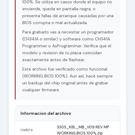
100%. Se utiliza en casos donde el equipo no
enciende, queda en pantalla negra, o
presenta fallas de arranque causadas por una
BIOS corrupta o mal actualizada.
Para grabarlo vas a necesitar un programador
(CH341A o similar) y software como CH341A
Programmer o AsProgrammer. Verifica que el
modelo y revision de tu placa coincidan
exactamente antes de flashear.
Este archivo fue verificado como funcional
(WORKING BIOS 100%). Aun así, hacé siempre
un backup del chip original antes de grabar
cualquier firmware.
Informacion del archivo
330S_KBL_MB_V09 REV MP
nombre
WORKING BIOS 100%.zip