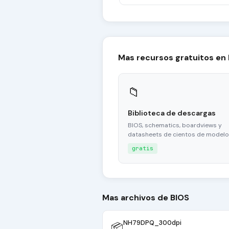
Mas recursos gratuitos en
📁
Biblioteca de descargas
BIOS, schematics, boardviews y
datasheets de cientos de modelo
gratis
Mas archivos de BIOS
NH79DPQ_300dpi
📦