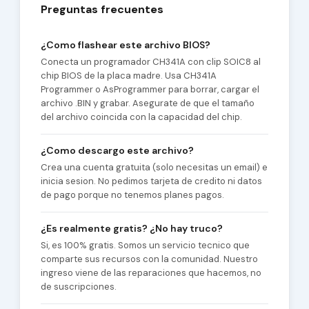
Preguntas frecuentes
¿Como flashear este archivo BIOS?
Conecta un programador CH341A con clip SOIC8 al
chip BIOS de la placa madre. Usa CH341A
Programmer o AsProgrammer para borrar, cargar el
archivo .BIN y grabar. Asegurate de que el tamaño
del archivo coincida con la capacidad del chip.
¿Como descargo este archivo?
Crea una cuenta gratuita (solo necesitas un email) e
inicia sesion. No pedimos tarjeta de credito ni datos
de pago porque no tenemos planes pagos.
¿Es realmente gratis? ¿No hay truco?
Si, es 100% gratis. Somos un servicio tecnico que
comparte sus recursos con la comunidad. Nuestro
ingreso viene de las reparaciones que hacemos, no
de suscripciones.