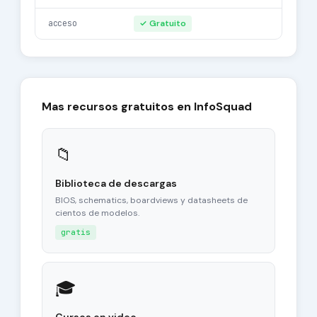
acceso
✓ Gratuito
Mas recursos gratuitos en InfoSquad
📁
Biblioteca de descargas
BIOS, schematics, boardviews y datasheets de
cientos de modelos.
gratis
🎓