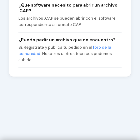
¿Que software necesito para abrir un archivo
.CAP?
Los archivos .CAP se pueden abrir con el software
correspondiente al formato CAP.
¿Puedo pedir un archivo que no encuentro?
Si. Registrate y publica tu pedido en el
foro de la
comunidad
. Nosotros u otros tecnicos podemos
subirlo.