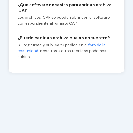
¿Que software necesito para abrir un archivo
.CAP?
Los archivos .CAP se pueden abrir con el software
correspondiente al formato CAP.
¿Puedo pedir un archivo que no encuentro?
Si. Registrate y publica tu pedido en el
foro de la
comunidad
. Nosotros u otros tecnicos podemos
subirlo.