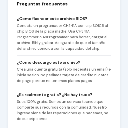
Preguntas frecuentes
¿Como flashear este archivo BIOS?
Conecta un programador CH341A con clip SOIC8 al
chip BIOS de la placa madre. Usa CH341A
Programmer o AsProgrammer para borrar, cargar el
archivo .BIN y grabar. Asegurate de que el tamaño
del archivo coincida con la capacidad del chip.
¿Como descargo este archivo?
Crea una cuenta gratuita (solo necesitas un email) e
inicia sesion. No pedimos tarjeta de credito ni datos
de pago porque no tenemos planes pagos.
¿Es realmente gratis? ¿No hay truco?
Si, es 100% gratis. Somos un servicio tecnico que
comparte sus recursos con la comunidad. Nuestro
ingreso viene de las reparaciones que hacemos, no
de suscripciones.