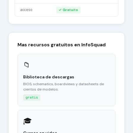
acceso
✓ Gratuito
Mas recursos gratuitos en InfoSquad
📁
Biblioteca de descargas
BIOS, schematics, boardviews y datasheets de
cientos de modelos.
gratis
🎓