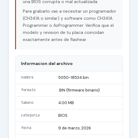
una BIOS corrupta o mal actualizada.
Para grabarlo vas a necesitar un programador
(CH341A o similar) y software como CH341A
Programmer o AsProgrammer. Verifica que el
modelo y revision de tu placa coincidan
exactamente antes de flashear.
Informacion del archivo
nombre
5050-18534.bin
formato
.BIN (firmware binario)
tamano
4.00 MB
categoria
BIOS
fecha
9 de marzo, 2026