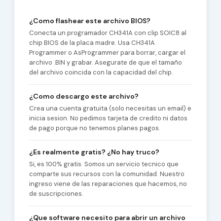
¿Como flashear este archivo BIOS?
Conecta un programador CH341A con clip SOIC8 al
chip BIOS de la placa madre. Usa CH341A
Programmer o AsProgrammer para borrar, cargar el
archivo .BIN y grabar. Asegurate de que el tamaño
del archivo coincida con la capacidad del chip.
¿Como descargo este archivo?
Crea una cuenta gratuita (solo necesitas un email) e
inicia sesion. No pedimos tarjeta de credito ni datos
de pago porque no tenemos planes pagos.
¿Es realmente gratis? ¿No hay truco?
Si, es 100% gratis. Somos un servicio tecnico que
comparte sus recursos con la comunidad. Nuestro
ingreso viene de las reparaciones que hacemos, no
de suscripciones.
¿Que software necesito para abrir un archivo