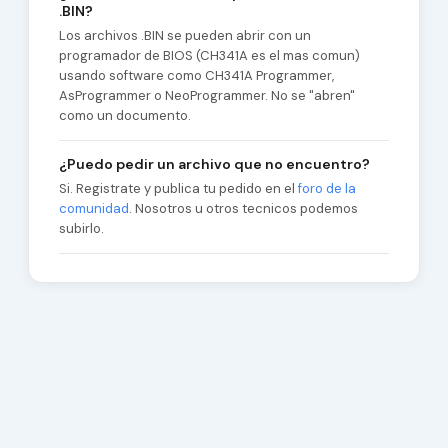
.BIN?
Los archivos .BIN se pueden abrir con un
programador de BIOS (CH341A es el mas comun)
usando software como CH341A Programmer,
AsProgrammer o NeoProgrammer. No se "abren"
como un documento.
¿Puedo pedir un archivo que no encuentro?
Si. Registrate y publica tu pedido en el
foro de la
comunidad
. Nosotros u otros tecnicos podemos
subirlo.