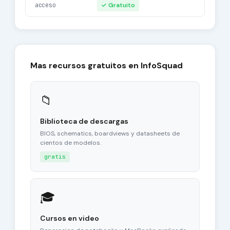
acceso
✓ Gratuito
Mas recursos gratuitos en InfoSquad
📁
Biblioteca de descargas
BIOS, schematics, boardviews y datasheets de
cientos de modelos.
gratis
🎓
Cursos en video