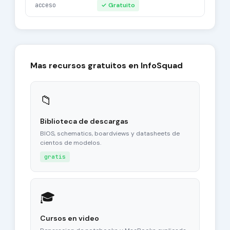
acceso
✓ Gratuito
Mas recursos gratuitos en InfoSquad
📁
Biblioteca de descargas
BIOS, schematics, boardviews y datasheets de
cientos de modelos.
gratis
🎓
Cursos en video