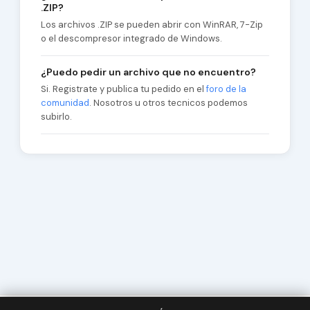
.ZIP?
Los archivos .ZIP se pueden abrir con WinRAR, 7-Zip
o el descompresor integrado de Windows.
¿Puedo pedir un archivo que no encuentro?
Si. Registrate y publica tu pedido en el
foro de la
comunidad
. Nosotros u otros tecnicos podemos
subirlo.