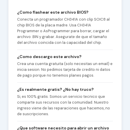
¿Como flashear este archivo BIOS?
Conecta un programador CH341A con clip SOIC8 al
chip BIOS de la placa madre. Usa CH341A
Programmer o AsProgrammer para borrar, cargar el
archivo .BIN y grabar. Asegurate de que el tamaño
del archivo coincida con la capacidad del chip.
¿Como descargo este archivo?
Crea una cuenta gratuita (solo necesitas un email) e
inicia sesion. No pedimos tarjeta de credito ni datos
de pago porque no tenemos planes pagos.
¿Es realmente gratis? ¿No hay truco?
Si, es 100% gratis. Somos un servicio tecnico que
comparte sus recursos con la comunidad. Nuestro
ingreso viene de las reparaciones que hacemos, no
de suscripciones.
¿Que software necesito para abrir un archivo