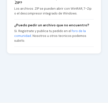
.ZIP?
Los archivos .ZIP se pueden abrir con WinRAR, 7-Zip
o el descompresor integrado de Windows.
¿Puedo pedir un archivo que no encuentro?
Si. Registrate y publica tu pedido en el
foro de la
comunidad
. Nosotros u otros tecnicos podemos
subirlo.