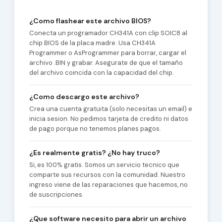
¿Como flashear este archivo BIOS?
Conecta un programador CH341A con clip SOIC8 al
chip BIOS de la placa madre. Usa CH341A
Programmer o AsProgrammer para borrar, cargar el
archivo .BIN y grabar. Asegurate de que el tamaño
del archivo coincida con la capacidad del chip.
¿Como descargo este archivo?
Crea una cuenta gratuita (solo necesitas un email) e
inicia sesion. No pedimos tarjeta de credito ni datos
de pago porque no tenemos planes pagos.
¿Es realmente gratis? ¿No hay truco?
Si, es 100% gratis. Somos un servicio tecnico que
comparte sus recursos con la comunidad. Nuestro
ingreso viene de las reparaciones que hacemos, no
de suscripciones.
¿Que software necesito para abrir un archivo