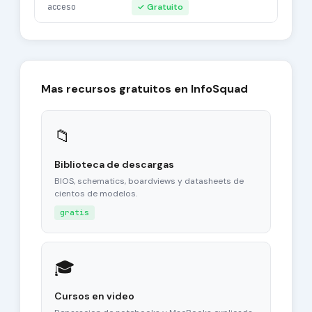
acceso
✓ Gratuito
Mas recursos gratuitos en InfoSquad
📁
Biblioteca de descargas
BIOS, schematics, boardviews y datasheets de
cientos de modelos.
gratis
🎓
Cursos en video