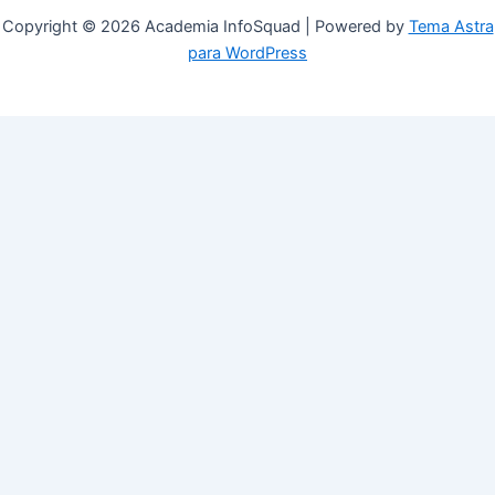
Copyright © 2026 Academia InfoSquad | Powered by
Tema Astra
para WordPress