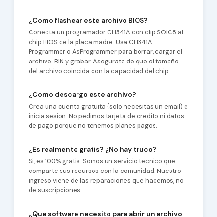
¿Como flashear este archivo BIOS?
Conecta un programador CH341A con clip SOIC8 al
chip BIOS de la placa madre. Usa CH341A
Programmer o AsProgrammer para borrar, cargar el
archivo .BIN y grabar. Asegurate de que el tamaño
del archivo coincida con la capacidad del chip.
¿Como descargo este archivo?
Crea una cuenta gratuita (solo necesitas un email) e
inicia sesion. No pedimos tarjeta de credito ni datos
de pago porque no tenemos planes pagos.
¿Es realmente gratis? ¿No hay truco?
Si, es 100% gratis. Somos un servicio tecnico que
comparte sus recursos con la comunidad. Nuestro
ingreso viene de las reparaciones que hacemos, no
de suscripciones.
¿Que software necesito para abrir un archivo