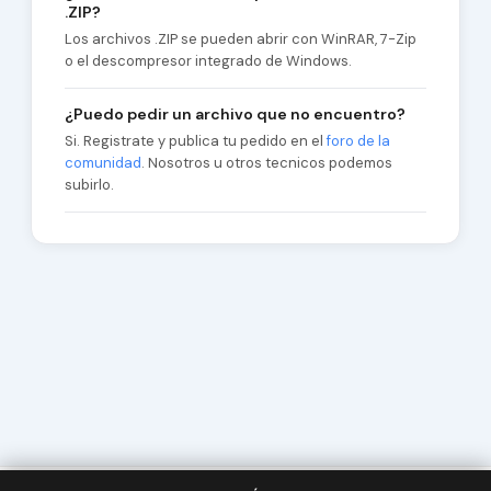
.ZIP?
Los archivos .ZIP se pueden abrir con WinRAR, 7-Zip
o el descompresor integrado de Windows.
¿Puedo pedir un archivo que no encuentro?
Si. Registrate y publica tu pedido en el
foro de la
comunidad
. Nosotros u otros tecnicos podemos
subirlo.