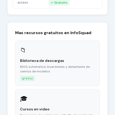
acceso
✓ Gratuito
Mas recursos gratuitos en InfoSquad
📁
Biblioteca de descargas
BIOS, schematics, boardviews y datasheets de
cientos de modelos.
gratis
🎓
Cursos en video