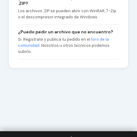
.ZIP?
Los archivos .ZIP se pueden abrir con WinRAR, 7-Zip
o el descompresor integrado de Windows.
¿Puedo pedir un archivo que no encuentro?
Si. Registrate y publica tu pedido en el
foro de la
comunidad
. Nosotros u otros tecnicos podemos
subirlo.