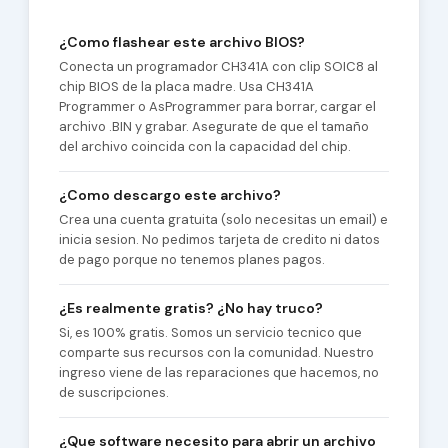
¿Como flashear este archivo BIOS?
Conecta un programador CH341A con clip SOIC8 al
chip BIOS de la placa madre. Usa CH341A
Programmer o AsProgrammer para borrar, cargar el
archivo .BIN y grabar. Asegurate de que el tamaño
del archivo coincida con la capacidad del chip.
¿Como descargo este archivo?
Crea una cuenta gratuita (solo necesitas un email) e
inicia sesion. No pedimos tarjeta de credito ni datos
de pago porque no tenemos planes pagos.
¿Es realmente gratis? ¿No hay truco?
Si, es 100% gratis. Somos un servicio tecnico que
comparte sus recursos con la comunidad. Nuestro
ingreso viene de las reparaciones que hacemos, no
de suscripciones.
¿Que software necesito para abrir un archivo