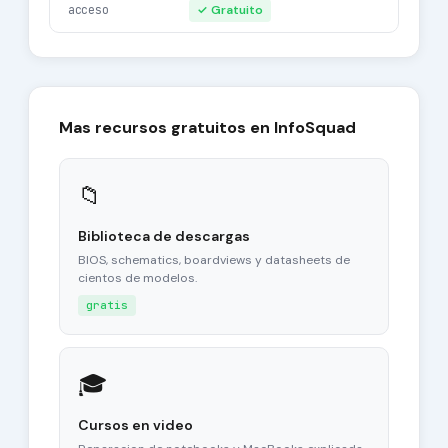
acceso
✓ Gratuito
Mas recursos gratuitos en InfoSquad
📁
Biblioteca de descargas
BIOS, schematics, boardviews y datasheets de
cientos de modelos.
gratis
🎓
Cursos en video