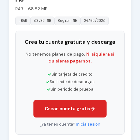
RAR - 68.82 MB
.RAR
68.82 MB
Region ME
24/03/2026
Crea tu cuenta gratuita y descarga
No tenemos planes de pago.
Ni siquiera si
quisieras pagarnos.
✓
Sin tarjeta de credito
✓
Sin limite de descargas
✓
Sin periodo de prueba
→
Crear cuenta gratis
¿Ya tenes cuenta?
Inicia sesion