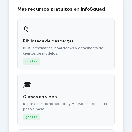
Mas recursos gratuitos en InfoSquad
📁
Biblioteca de descargas
BIOS, schematics, boardviews y datasheets de
cientos de modelos.
gratis
🎓
Cursos en video
Reparacion de notebooks y MacBooks explicada
paso a paso.
gratis