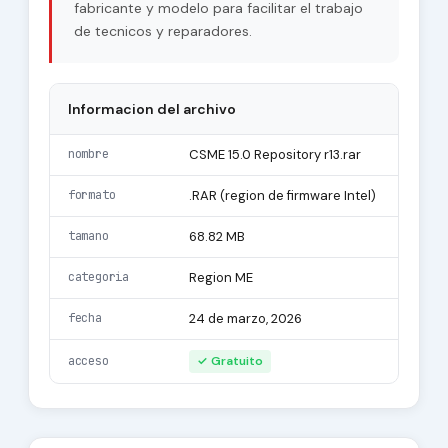
fabricante y modelo para facilitar el trabajo
de tecnicos y reparadores.
Informacion del archivo
nombre
CSME 15.0 Repository r13.rar
formato
.RAR (region de firmware Intel)
tamano
68.82 MB
categoria
Region ME
fecha
24 de marzo, 2026
acceso
✓ Gratuito