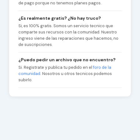
de pago porque no tenemos planes pagos.
¿Es realmente gratis? ¿No hay truco?
Si, es 100% gratis. Somos un servicio tecnico que
comparte sus recursos con la comunidad. Nuestro
ingreso viene de las reparaciones que hacemos, no
de suscripciones.
¿Puedo pedir un archivo que no encuentro?
Si. Registrate y publica tu pedido en el
foro de la
comunidad
. Nosotros u otros tecnicos podemos
subirlo.