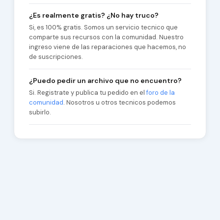
¿Es realmente gratis? ¿No hay truco?
Si, es 100% gratis. Somos un servicio tecnico que
comparte sus recursos con la comunidad. Nuestro
ingreso viene de las reparaciones que hacemos, no
de suscripciones.
¿Puedo pedir un archivo que no encuentro?
Si. Registrate y publica tu pedido en el
foro de la
comunidad
. Nosotros u otros tecnicos podemos
subirlo.