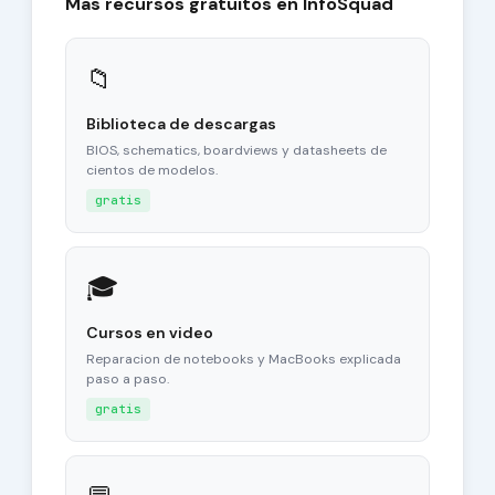
Mas recursos gratuitos en InfoSquad
📁
Biblioteca de descargas
BIOS, schematics, boardviews y datasheets de
cientos de modelos.
gratis
🎓
Cursos en video
Reparacion de notebooks y MacBooks explicada
paso a paso.
gratis