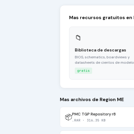
Mas recursos gratuitos en
📁
Biblioteca de descargas
BIOS, schematics, boardviews y
datasheets de cientos de modelo
gratis
Mas archivos de Region ME
PMC TGP Repository r8
📦
.RAR · 316.35 KB