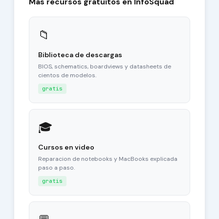
Mas recursos gratuitos en InfoSquad
📁
Biblioteca de descargas
BIOS, schematics, boardviews y datasheets de
cientos de modelos.
gratis
🎓
Cursos en video
Reparacion de notebooks y MacBooks explicada
paso a paso.
gratis