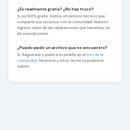
¿Es realmente gratis? ¿No hay truco?
Si, es 100% gratis. Somos un servicio tecnico que
comparte sus recursos con la comunidad. Nuestro
ingreso viene de las reparaciones que hacemos, no
de suscripciones.
¿Puedo pedir un archivo que no encuentro?
Si. Registrate y publica tu pedido en el
foro de la
comunidad
. Nosotros u otros tecnicos podemos
subirlo.