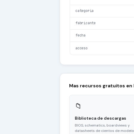
categoria
fabricante
fecha
acceso
Mas recursos gratuitos en
📁
Biblioteca de descargas
BIOS, schematics, boardviews y
datasheets de cientos de modelo