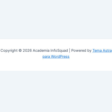
Copyright © 2026 Academia InfoSquad | Powered by
Tema Astra
para WordPress