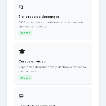
📁
Biblioteca de descargas
BIOS, schematics, boardviews y datasheets de
cientos de modelos.
gratis
🎓
Cursos en video
Reparacion de notebooks y MacBooks explicada
paso a paso.
gratis
💬