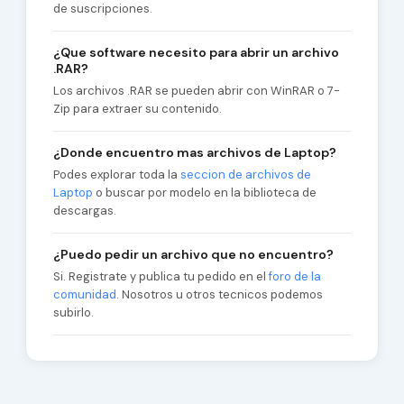
de suscripciones.
¿Que software necesito para abrir un archivo
.RAR?
Los archivos .RAR se pueden abrir con WinRAR o 7-
Zip para extraer su contenido.
¿Donde encuentro mas archivos de Laptop?
Podes explorar toda la
seccion de archivos de
Laptop
o buscar por modelo en la biblioteca de
descargas.
¿Puedo pedir un archivo que no encuentro?
Si. Registrate y publica tu pedido en el
foro de la
comunidad
. Nosotros u otros tecnicos podemos
subirlo.