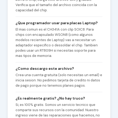
Verifica que el tamaño del archivo coincida con la
capacidad del chip.
¿Que programador usar para placas Laptop?
El mas comun es el CH341A con clip SOIC8. Para
chips con encapsulado WSON8 (como algunos
modelos recientes de Laptop) vas a necesitar un
adaptador especifico o dessoldar el chip. Tambien
podes usar un RT809H si necesitas soporte para
mas tipos de memoria.
¿Como descargo este archivo?
Crea una cuenta gratuita (solo necesitas un email) e
inicia sesion. No pedimos tarjeta de credito ni datos
de pago porque no tenemos planes pagos.
¿Es realmente gratis? ¿No hay truco?
Si, es 100% gratis. Somos un servicio tecnico que
comparte sus recursos con la comunidad. Nuestro
ingreso viene de las reparaciones que hacemos, no