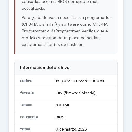
causadas por una BIOS corrupta o mal
actualizada.
Para grabarlo vas a necesitar un programador
(CH341A o similar) y software como CH341A
Programmer o AsProgrammer. Verifica que el
modelo y revision de tu placa coincidan
exactamente antes de flashear.
Informacion del archivo
nombre
15-g023au rev22cd-100.bin
formato
.BIN (firmware binario)
tamano
8.00 MB
categoria
BIOS
fecha
9 de marzo, 2026