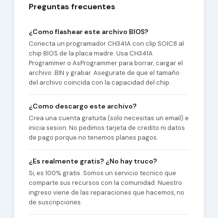
Preguntas frecuentes
¿Como flashear este archivo BIOS?
Conecta un programador CH341A con clip SOIC8 al
chip BIOS de la placa madre. Usa CH341A
Programmer o AsProgrammer para borrar, cargar el
archivo .BIN y grabar. Asegurate de que el tamaño
del archivo coincida con la capacidad del chip.
¿Como descargo este archivo?
Crea una cuenta gratuita (solo necesitas un email) e
inicia sesion. No pedimos tarjeta de credito ni datos
de pago porque no tenemos planes pagos.
¿Es realmente gratis? ¿No hay truco?
Si, es 100% gratis. Somos un servicio tecnico que
comparte sus recursos con la comunidad. Nuestro
ingreso viene de las reparaciones que hacemos, no
de suscripciones.