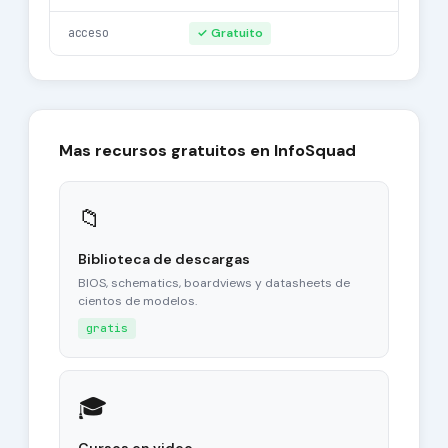
acceso
✓ Gratuito
Mas recursos gratuitos en InfoSquad
📁
Biblioteca de descargas
BIOS, schematics, boardviews y datasheets de
cientos de modelos.
gratis
🎓