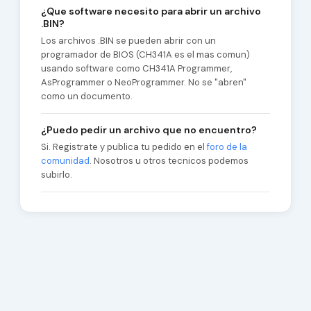
¿Que software necesito para abrir un archivo
.BIN?
Los archivos .BIN se pueden abrir con un
programador de BIOS (CH341A es el mas comun)
usando software como CH341A Programmer,
AsProgrammer o NeoProgrammer. No se "abren"
como un documento.
¿Puedo pedir un archivo que no encuentro?
Si. Registrate y publica tu pedido en el
foro de la
comunidad
. Nosotros u otros tecnicos podemos
subirlo.