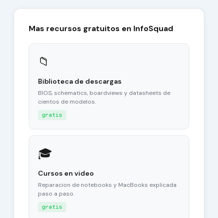
Mas recursos gratuitos en InfoSquad
📁
Biblioteca de descargas
BIOS, schematics, boardviews y datasheets de
cientos de modelos.
gratis
🎓
Cursos en video
Reparacion de notebooks y MacBooks explicada
paso a paso.
gratis