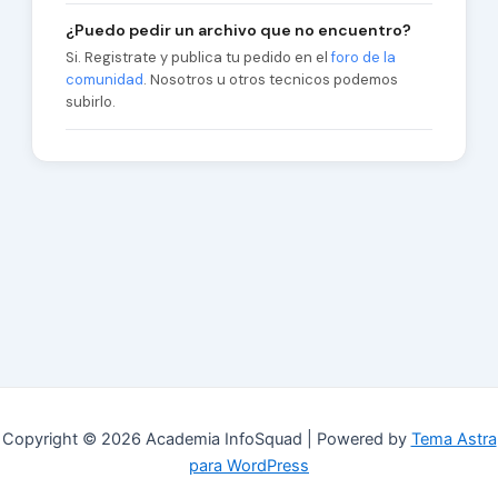
¿Puedo pedir un archivo que no encuentro?
Si. Registrate y publica tu pedido en el
foro de la
comunidad
. Nosotros u otros tecnicos podemos
subirlo.
Copyright © 2026 Academia InfoSquad | Powered by
Tema Astra
para WordPress