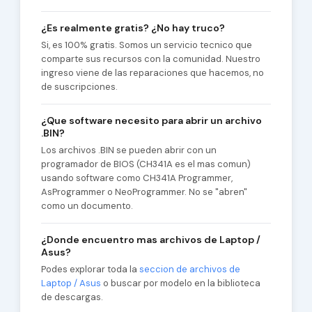
¿Es realmente gratis? ¿No hay truco?
Si, es 100% gratis. Somos un servicio tecnico que
comparte sus recursos con la comunidad. Nuestro
ingreso viene de las reparaciones que hacemos, no
de suscripciones.
¿Que software necesito para abrir un archivo
.BIN?
Los archivos .BIN se pueden abrir con un
programador de BIOS (CH341A es el mas comun)
usando software como CH341A Programmer,
AsProgrammer o NeoProgrammer. No se "abren"
como un documento.
¿Donde encuentro mas archivos de Laptop /
Asus?
Podes explorar toda la
seccion de archivos de
Laptop / Asus
o buscar por modelo en la biblioteca
de descargas.