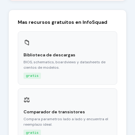
Mas recursos gratuitos en InfoSquad
📁
Biblioteca de descargas
BIOS, schematics, boardviews y datasheets de
cientos de modelos.
gratis
⚖
Comparador de transistores
Compara parametros lado a lado y encuentra el
reemplazo ideal.
gratis