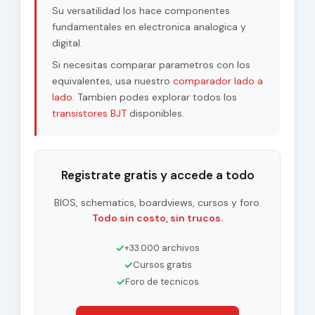
Su versatilidad los hace componentes
fundamentales en electronica analogica y
digital.
Si necesitas comparar parametros con los
equivalentes, usa nuestro
comparador lado a
lado
. Tambien podes explorar todos los
transistores BJT
disponibles.
Registrate gratis y accede a todo
BIOS, schematics, boardviews, cursos y foro.
Todo sin costo, sin trucos.
✓
+33.000 archivos
✓
Cursos gratis
✓
Foro de tecnicos