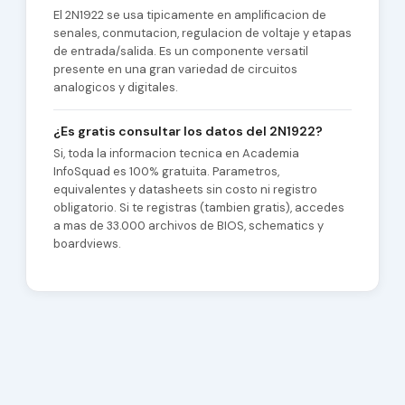
El 2N1922 se usa tipicamente en amplificacion de
senales, conmutacion, regulacion de voltaje y etapas
de entrada/salida. Es un componente versatil
presente en una gran variedad de circuitos
analogicos y digitales.
¿Es gratis consultar los datos del 2N1922?
Si, toda la informacion tecnica en Academia
InfoSquad es 100% gratuita. Parametros,
equivalentes y datasheets sin costo ni registro
obligatorio. Si te registras (tambien gratis), accedes
a mas de 33.000 archivos de BIOS, schematics y
boardviews.