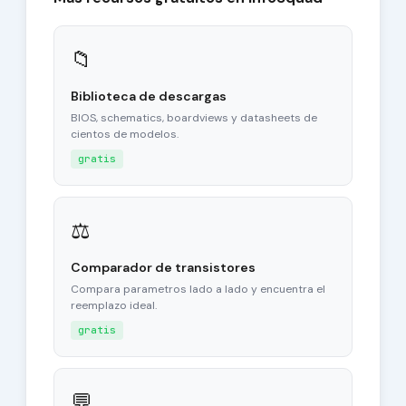
📁
Biblioteca de descargas
BIOS, schematics, boardviews y datasheets de
cientos de modelos.
gratis
⚖
Comparador de transistores
Compara parametros lado a lado y encuentra el
reemplazo ideal.
gratis
💬