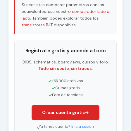
Si necesitas comparar parametros con los
equivalentes, usa nuestro
comparador lado a
lado
. Tambien podes explorar todos los
transistores BJT
disponibles.
Registrate gratis y accede a todo
BIOS, schematics, boardviews, cursos y foro.
Todo sin costo, sin trucos.
✓
+33.000 archivos
✓
Cursos gratis
✓
Foro de tecnicos
Crear cuenta gratis
→
¿Ya tenes cuenta?
Inicia sesion