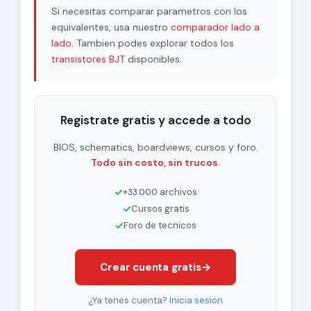
Si necesitas comparar parametros con los
equivalentes, usa nuestro
comparador lado a
lado
. Tambien podes explorar todos los
transistores BJT
disponibles.
Registrate gratis y accede a todo
BIOS, schematics, boardviews, cursos y foro.
Todo sin costo, sin trucos.
✓
+33.000 archivos
✓
Cursos gratis
✓
Foro de tecnicos
Crear cuenta gratis
→
¿Ya tenes cuenta?
Inicia sesion