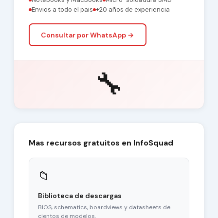
Envios a todo el pais
+20 años de experiencia
Consultar por WhatsApp →
🔧
Mas recursos gratuitos en InfoSquad
📁
Biblioteca de descargas
BIOS, schematics, boardviews y datasheets de
cientos de modelos.