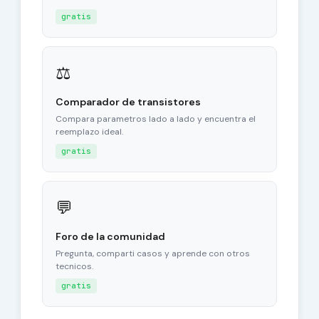
gratis
⚖
Comparador de transistores
Compara parametros lado a lado y encuentra el
reemplazo ideal.
gratis
💬
Foro de la comunidad
Pregunta, comparti casos y aprende con otros
tecnicos.
gratis